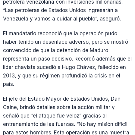
petrolera venezolana con inversiones millonarias.
“Las petroleras de Estados Unidos ingresarán a
Venezuela y vamos a cuidar al pueblo”, aseguró.
El mandatario reconoció que la operación pudo
haber tenido un desenlace adverso, pero se mostró
convencido de que la detención de Maduro
representa un paso decisivo. Recordó además que el
líder chavista sucedió a Hugo Chávez, fallecido en
2013, y que su régimen profundizó la crisis en el
país.
El jefe del Estado Mayor de Estados Unidos, Dan
Caine, brindó detalles sobre la acción militar y
señaló que “el ataque fue veloz” gracias al
entrenamiento de las fuerzas. “No hay misión difícil
para estos hombres. Esta operación es una muestra