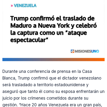
Durante una conferencia de prensa en la Casa
Blanca, Trump confirmó que el dictador venezolano
será trasladado a territorio estadounidense y
aseguró que tanto él como su esposa enfrentarán un
juicio por los crímenes cometidos durante su
gestión. “Hace 20 años Venezuela era un gran país,