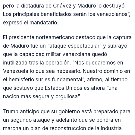
pero la dictadura de Chávez y Maduro lo destruyó.
Los principales beneficiados serán los venezolanos”,
expresó el mandatario.
El presidente norteamericano destacó que la captura
de Maduro fue un “ataque espectacular” y subrayó
que la capacidad militar venezolana quedó
inutilizada tras la operación. “Nos quedaremos en
Venezuela lo que sea necesario. Nuestro dominio en
el hemisferio sur es fundamental”, afirmó, al tiempo
que sostuvo que Estados Unidos es ahora “una
nación más segura y orgullosa”.
Trump anticipó que su gobierno está preparado para
un segundo ataque y adelantó que se pondrá en
marcha un plan de reconstrucción de la industria