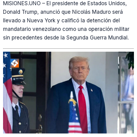
MISIONES.UNO – El presidente de Estados Unidos,
Donald Trump, anunció que Nicolás Maduro será
llevado a Nueva York y calificó la detención del
mandatario venezolano como una operación militar
sin precedentes desde la Segunda Guerra Mundial.