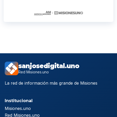
sanjosedigital.uno
Red Misiones.uno
La red de información más grande de Misiones
Institucional
Misiones.uno
Red Misiones.uno