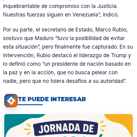
inquebrantable de compromiso con la Justicia.
Nuestras fuerzas siguen en Venezuela”, indicó.
Por su parte, el secretario de Estado, Marco Rubio,
sostuvo que Maduro “tuvo la posibilidad de evitar
esta situación”, pero finalmente fue capturado. En su
intervención, Rubio destacó el liderazgo de Trump y
lo definió como “un presidente de nación basado en
la paz y en la acción, que no busca pelear con
nadie, pero que no tolera desafíos a su autoridad”.
TE PUEDE INTERESAR