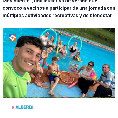
Movimiento”, una iniciativa de verano que
convocó a vecinos a participar de una jornada con
múltiples actividades recreativas y de bienestar.