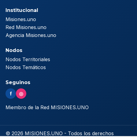
Institucional
Misiones.uno
Red Misiones.uno
Agencia Misiones.uno
Nodos
Nodos Territoriales
Nodos Temáticos
Seguinos
f
◎
Miembro de la Red MISIONES.UNO
© 2026 MISIONES.UNO - Todos los derechos