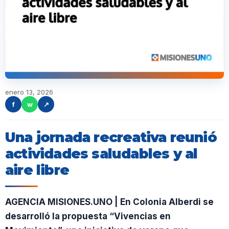
enero 13, 2026
f
w
↗
Una jornada recreativa reunió
actividades saludables y al
aire libre
AGENCIA MISIONES.UNO | En Colonia Alberdi se
desarrolló la propuesta “Vivencias en