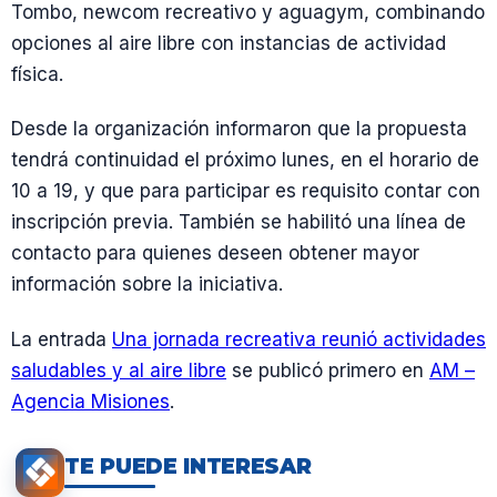
Tombo, newcom recreativo y aguagym, combinando
opciones al aire libre con instancias de actividad
física.
Desde la organización informaron que la propuesta
tendrá continuidad el próximo lunes, en el horario de
10 a 19, y que para participar es requisito contar con
inscripción previa. También se habilitó una línea de
contacto para quienes deseen obtener mayor
información sobre la iniciativa.
La entrada
Una jornada recreativa reunió actividades
saludables y al aire libre
se publicó primero en
AM –
Agencia Misiones
.
TE PUEDE INTERESAR