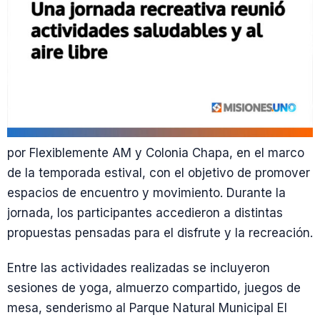
por Flexiblemente AM y Colonia Chapa, en el marco
de la temporada estival, con el objetivo de promover
espacios de encuentro y movimiento. Durante la
jornada, los participantes accedieron a distintas
propuestas pensadas para el disfrute y la recreación.
Entre las actividades realizadas se incluyeron
sesiones de yoga, almuerzo compartido, juegos de
mesa, senderismo al Parque Natural Municipal El