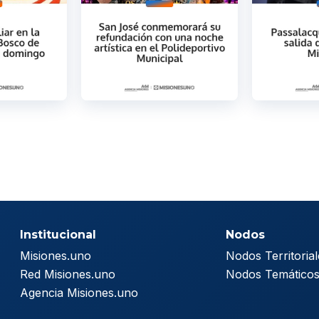
Institucional
Nodos
Misiones.uno
Nodos Territorial
Red Misiones.uno
Nodos Temático
Agencia Misiones.uno