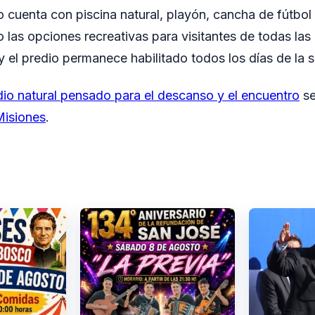
 cuenta con piscina natural, playón, cancha de fútbol
las opciones recreativas para visitantes de todas las
, y el predio permanece habilitado todos los días de la
io natural pensado para el descanso y el encuentro
se
isiones
.