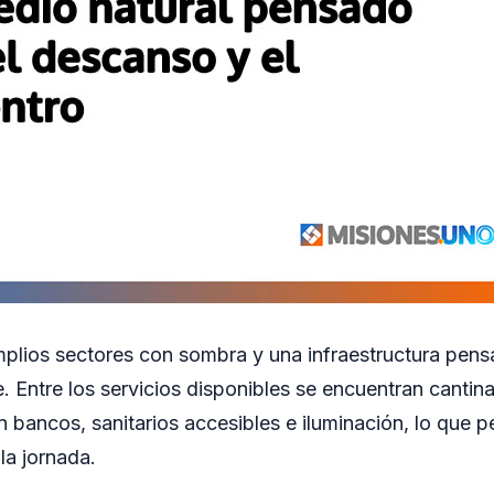
mplios sectores con sombra y una infraestructura pen
. Entre los servicios disponibles se encuentran cantina
n bancos, sanitarios accesibles e iluminación, lo que pe
la jornada.