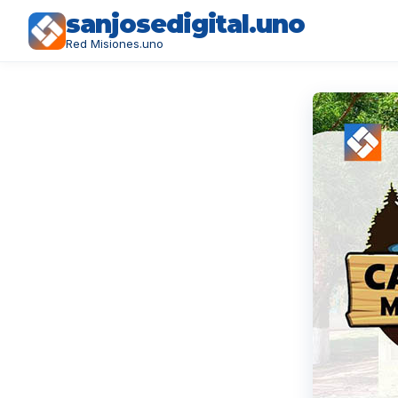
sanjosedigital.uno
Red Misiones.uno