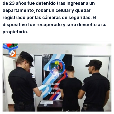
de 23 años fue detenido tras ingresar a un
departamento, robar un celular y quedar
registrado por las cámaras de seguridad. El
dispositivo fue recuperado y será devuelto a su
propietario.