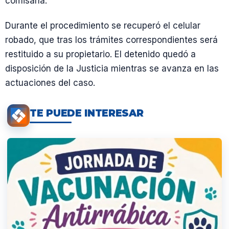
comisaría.
Durante el procedimiento se recuperó el celular
robado, que tras los trámites correspondientes será
restituido a su propietario. El detenido quedó a
disposición de la Justicia mientras se avanza en las
actuaciones del caso.
TE PUEDE INTERESAR