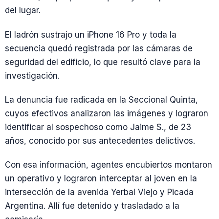
del lugar.
El ladrón sustrajo un iPhone 16 Pro y toda la
secuencia quedó registrada por las cámaras de
seguridad del edificio, lo que resultó clave para la
investigación.
La denuncia fue radicada en la Seccional Quinta,
cuyos efectivos analizaron las imágenes y lograron
identificar al sospechoso como Jaime S., de 23
años, conocido por sus antecedentes delictivos.
Con esa información, agentes encubiertos montaron
un operativo y lograron interceptar al joven en la
intersección de la avenida Yerbal Viejo y Picada
Argentina. Allí fue detenido y trasladado a la