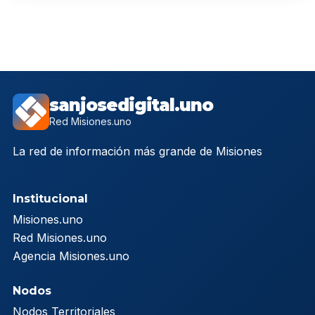
sanjosedigital.uno
Red Misiones.uno
La red de información más grande de Misiones
Institucional
Misiones.uno
Red Misiones.uno
Agencia Misiones.uno
Nodos
Nodos Territoriales