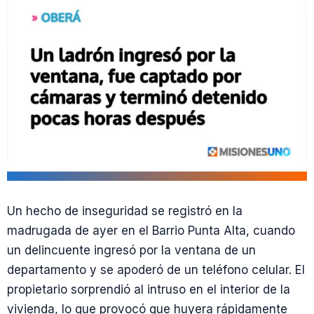
Un hecho de inseguridad se registró en la
madrugada de ayer en el Barrio Punta Alta, cuando
un delincuente ingresó por la ventana de un
departamento y se apoderó de un teléfono celular. El
propietario sorprendió al intruso en el interior de la
vivienda, lo que provocó que huyera rápidamente