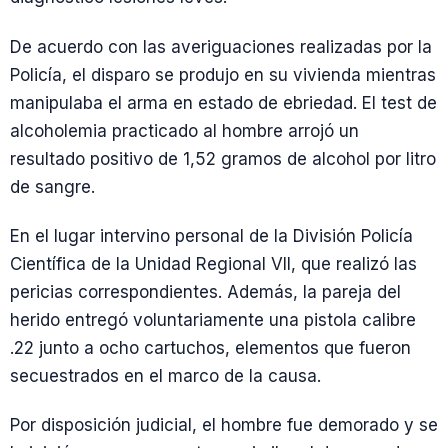
De acuerdo con las averiguaciones realizadas por la
Policía, el disparo se produjo en su vivienda mientras
manipulaba el arma en estado de ebriedad. El test de
alcoholemia practicado al hombre arrojó un
resultado positivo de 1,52 gramos de alcohol por litro
de sangre.
En el lugar intervino personal de la División Policía
Científica de la Unidad Regional VII, que realizó las
pericias correspondientes. Además, la pareja del
herido entregó voluntariamente una pistola calibre
.22 junto a ocho cartuchos, elementos que fueron
secuestrados en el marco de la causa.
Por disposición judicial, el hombre fue demorado y se