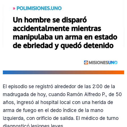
El episodio se registró alrededor de las 2:00 de la
madrugada de hoy, cuando Ramón Alfredo P., de 50
años, ingresó al hospital local con una herida de
arma de fuego en el dedo índice de la mano
izquierda, con orificio de salida. El médico de turno
diagnosticó lesiones leves.