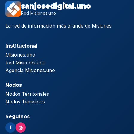
sanjosedigital.uno
Red Misiones.uno
La red de información más grande de Misiones
Institucional
Misiones.uno
Red Misiones.uno
Agencia Misiones.uno
Nodos
Nodos Territoriales
Nodos Temáticos
Seguinos
f
◎