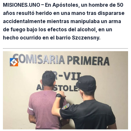
MISIONES.UNO – En Apóstoles, un hombre de 50
años resultó herido en una mano tras dispararse
accidentalmente mientras manipulaba un arma
de fuego bajo los efectos del alcohol, en un
hecho ocurrido en el barrio Szczensny.