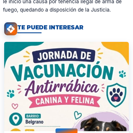
le inició una causa por tenencia ilegal de arma de
fuego, quedando a disposición de la Justicia.
TE PUEDE INTERESAR