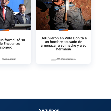
Seguinos