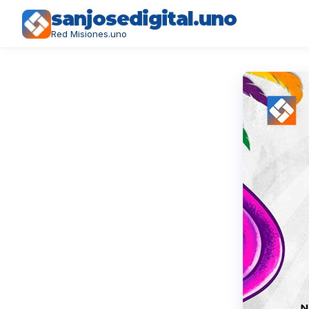
sanjosedigital.uno
Red Misiones.uno