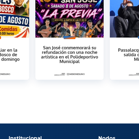
Institucional
Nodos