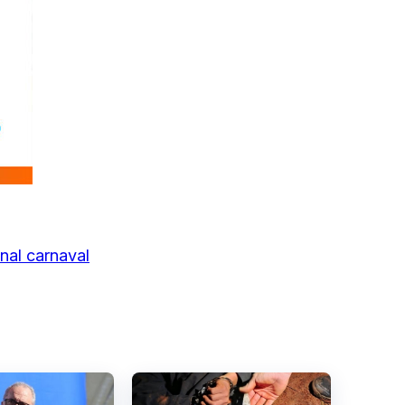
nal carnaval