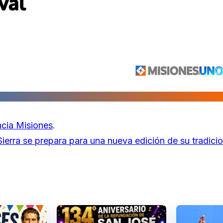
cia Misiones
.
ierra se prepara para una nueva edición de su tradicio