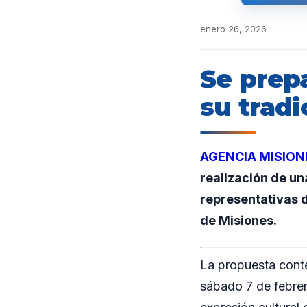
enero 26, 2026
Se prep
su tradi
AGENCIA MISION
realización de un
representativas d
de Misiones.
La propuesta conte
sábado 7 de febrero