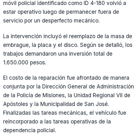
móvil policial identificado como ID 4-180 volvió a
estar operativo luego de permanecer fuera de
servicio por un desperfecto mecánico.
La intervención incluyó el reemplazo de la masa de
embrague, la placa y el disco. Según se detalló, los
trabajos demandaron una inversión total de
1.650.000 pesos.
El costo de la reparación fue afrontado de manera
conjunta por la Dirección General de Administración
de la Policía de Misiones, la Unidad Regional VII de
Apóstoles y la Municipalidad de San José.
Finalizadas las tareas mecánicas, el vehículo fue
reincorporado a las tareas operativas de la
dependencia policial.