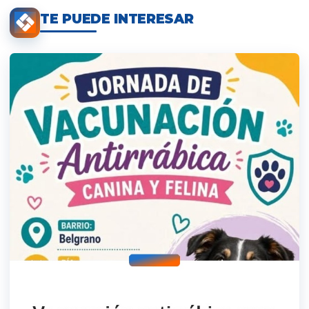
TE PUEDE INTERESAR