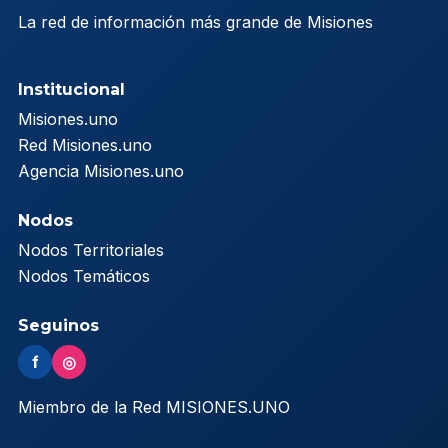
La red de información más grande de Misiones
Institucional
Misiones.uno
Red Misiones.uno
Agencia Misiones.uno
Nodos
Nodos Territoriales
Nodos Temáticos
Seguinos
f
◎
Miembro de la Red MISIONES.UNO