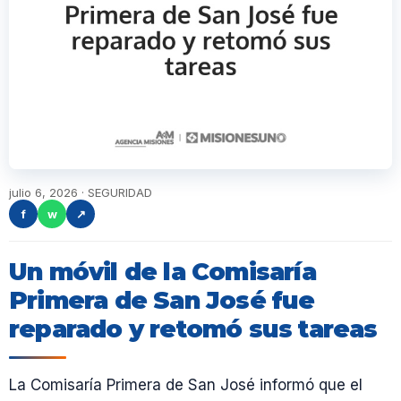
julio 6, 2026 · SEGURIDAD
f
w
↗
Un móvil de la Comisaría
Primera de San José fue
reparado y retomó sus tareas
La Comisaría Primera de San José informó que el