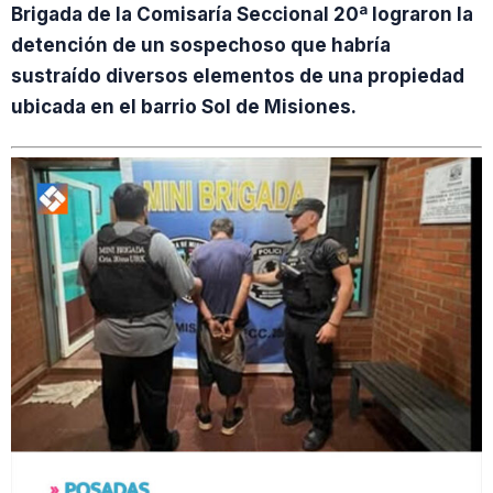
Brigada de la Comisaría Seccional 20ª lograron la
detención de un sospechoso que habría
sustraído diversos elementos de una propiedad
ubicada en el barrio Sol de Misiones.