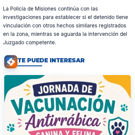
La Policía de Misiones continúa con las
investigaciones para establecer si el detenido tiene
vinculación con otros hechos similares registrados
en la zona, mientras se aguarda la intervención del
Juzgado competente.
TE PUEDE INTERESAR