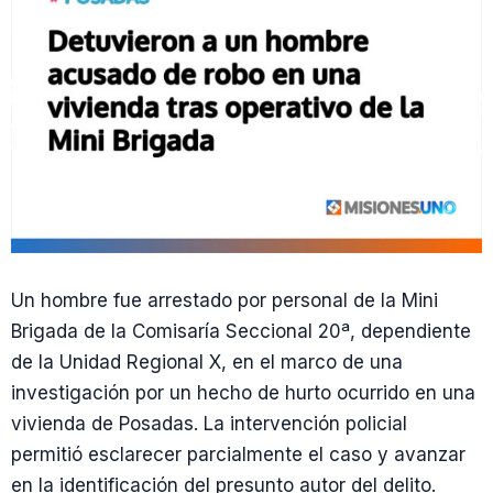
Un hombre fue arrestado por personal de la Mini
Brigada de la Comisaría Seccional 20ª, dependiente
de la Unidad Regional X, en el marco de una
investigación por un hecho de hurto ocurrido en una
vivienda de Posadas. La intervención policial
permitió esclarecer parcialmente el caso y avanzar
en la identificación del presunto autor del delito.