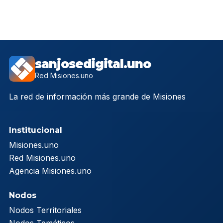
sanjosedigital.uno
Red Misiones.uno
La red de información más grande de Misiones
Institucional
Misiones.uno
Red Misiones.uno
Agencia Misiones.uno
Nodos
Nodos Territoriales
Nodos Temáticos