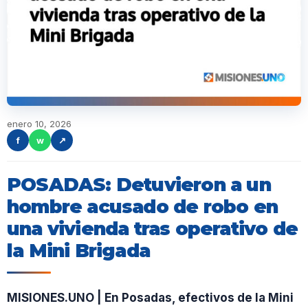
enero 10, 2026
f
w
↗
POSADAS: Detuvieron a un
hombre acusado de robo en
una vivienda tras operativo de
la Mini Brigada
MISIONES.UNO | En Posadas, efectivos de la Mini