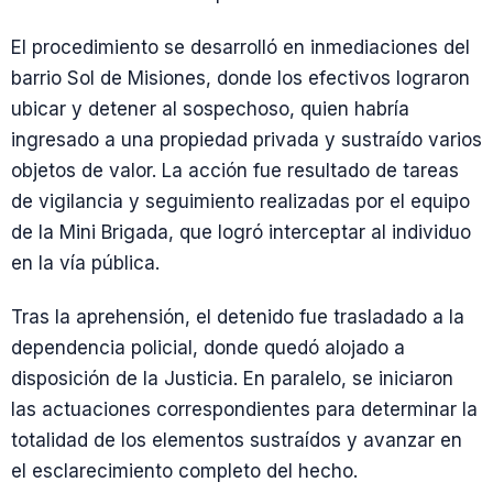
El procedimiento se desarrolló en inmediaciones del
barrio Sol de Misiones, donde los efectivos lograron
ubicar y detener al sospechoso, quien habría
ingresado a una propiedad privada y sustraído varios
objetos de valor. La acción fue resultado de tareas
de vigilancia y seguimiento realizadas por el equipo
de la Mini Brigada, que logró interceptar al individuo
en la vía pública.
Tras la aprehensión, el detenido fue trasladado a la
dependencia policial, donde quedó alojado a
disposición de la Justicia. En paralelo, se iniciaron
las actuaciones correspondientes para determinar la
totalidad de los elementos sustraídos y avanzar en
el esclarecimiento completo del hecho.