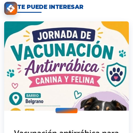
TE PUEDE INTERESAR