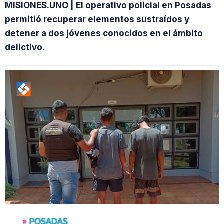
MISIONES.UNO | El operativo policial en Posadas
permitió recuperar elementos sustraídos y
detener a dos jóvenes conocidos en el ámbito
delictivo.