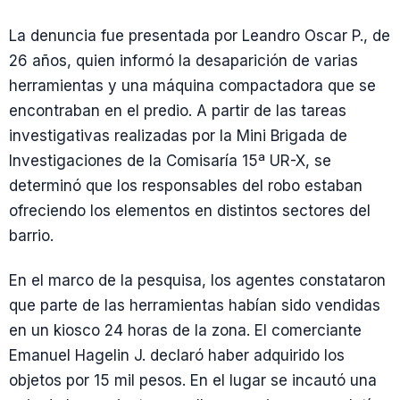
La denuncia fue presentada por Leandro Oscar P., de
26 años, quien informó la desaparición de varias
herramientas y una máquina compactadora que se
encontraban en el predio. A partir de las tareas
investigativas realizadas por la Mini Brigada de
Investigaciones de la Comisaría 15ª UR-X, se
determinó que los responsables del robo estaban
ofreciendo los elementos en distintos sectores del
barrio.
En el marco de la pesquisa, los agentes constataron
que parte de las herramientas habían sido vendidas
en un kiosco 24 horas de la zona. El comerciante
Emanuel Hagelin J. declaró haber adquirido los
objetos por 15 mil pesos. En el lugar se incautó una