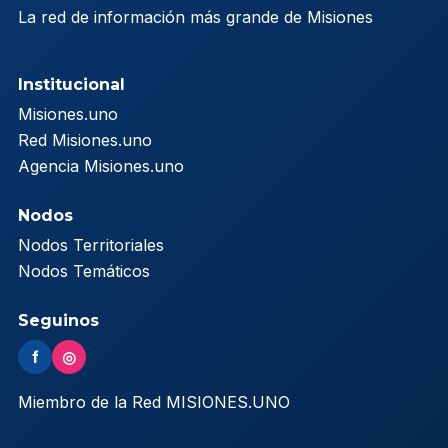
La red de información más grande de Misiones
Institucional
Misiones.uno
Red Misiones.uno
Agencia Misiones.uno
Nodos
Nodos Territoriales
Nodos Temáticos
Seguinos
f
◎
Miembro de la Red MISIONES.UNO