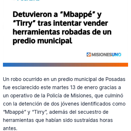
Un robo ocurrido en un predio municipal de Posadas
fue esclarecido este martes 13 de enero gracias a
un operativo de la Policía de Misiones, que culminó
con la detención de dos jóvenes identificados como
“Mbappé” y “Tirry”, además del secuestro de
herramientas que habían sido sustraídas horas
antes.