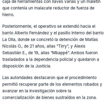
caja de herramientas con llaves varias y un maletín
que contenía un malacate reductor de fuerza de
hierro.
Posteriormente, el operativo se extendió hacia el
barrio Alberto Fernández y el pasillo interno del barrio
La Olla, donde se concretó la detención de Matías
Nicolás O., de 21 años, alias “Tirry”, y Alexis
Sebastián E., de 19, alias “Mbappé”. Ambos fueron
trasladados a la dependencia policial y quedaron a
disposición de la Justicia.
Las autoridades destacaron que el procedimiento
permitió recuperar parte de los elementos robados y
avanzar en la investigación sobre la
comercialización de bienes sustraídos en la zona.