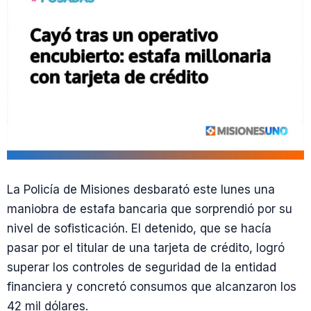
La Policía de Misiones desbarató este lunes una
maniobra de estafa bancaria que sorprendió por su
nivel de sofisticación. El detenido, que se hacía
pasar por el titular de una tarjeta de crédito, logró
superar los controles de seguridad de la entidad
financiera y concretó consumos que alcanzaron los
42 mil dólares.