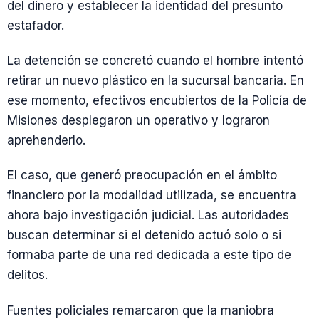
del dinero y establecer la identidad del presunto
estafador.
La detención se concretó cuando el hombre intentó
retirar un nuevo plástico en la sucursal bancaria. En
ese momento, efectivos encubiertos de la Policía de
Misiones desplegaron un operativo y lograron
aprehenderlo.
El caso, que generó preocupación en el ámbito
financiero por la modalidad utilizada, se encuentra
ahora bajo investigación judicial. Las autoridades
buscan determinar si el detenido actuó solo o si
formaba parte de una red dedicada a este tipo de
delitos.
Fuentes policiales remarcaron que la maniobra