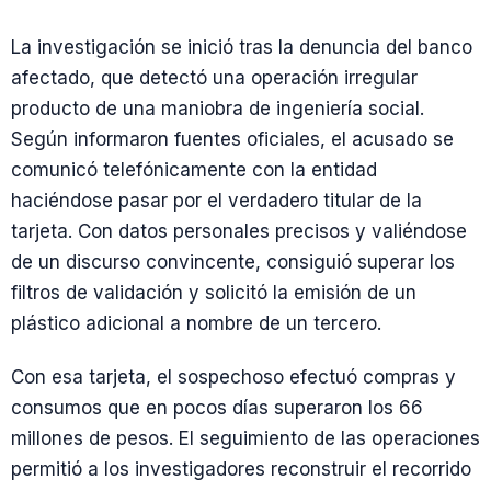
La investigación se inició tras la denuncia del banco
afectado, que detectó una operación irregular
producto de una maniobra de ingeniería social.
Según informaron fuentes oficiales, el acusado se
comunicó telefónicamente con la entidad
haciéndose pasar por el verdadero titular de la
tarjeta. Con datos personales precisos y valiéndose
de un discurso convincente, consiguió superar los
filtros de validación y solicitó la emisión de un
plástico adicional a nombre de un tercero.
Con esa tarjeta, el sospechoso efectuó compras y
consumos que en pocos días superaron los 66
millones de pesos. El seguimiento de las operaciones
permitió a los investigadores reconstruir el recorrido