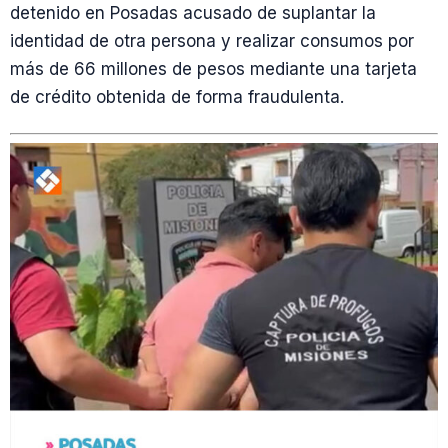
detenido en Posadas acusado de suplantar la
identidad de otra persona y realizar consumos por
más de 66 millones de pesos mediante una tarjeta
de crédito obtenida de forma fraudulenta.