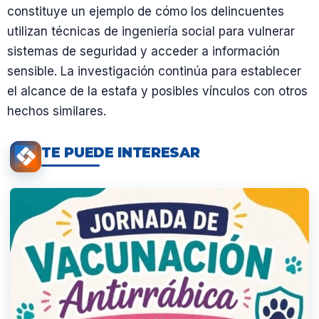
constituye un ejemplo de cómo los delincuentes
utilizan técnicas de ingeniería social para vulnerar
sistemas de seguridad y acceder a información
sensible. La investigación continúa para establecer
el alcance de la estafa y posibles vínculos con otros
hechos similares.
TE PUEDE INTERESAR