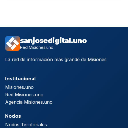
sanjosedigital.uno
Red Misiones.uno
La red de información más grande de Misiones
Institucional
Misiones.uno
Red Misiones.uno
Agencia Misiones.uno
Nodos
Nodos Territoriales