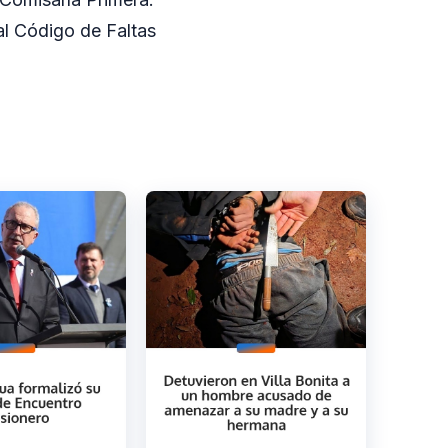
al Código de Faltas