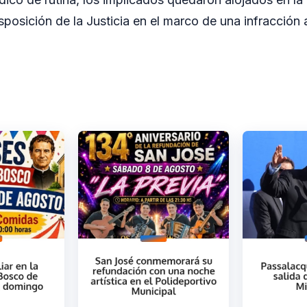
sposición de la Justicia en el marco de una infracción 