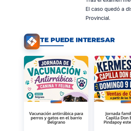
El caso quedó a di
Provincial.
TE PUEDE INTERESAR