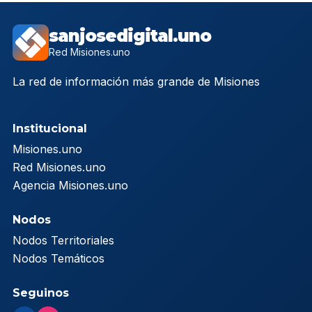
sanjosedigital.uno
Red Misiones.uno
La red de información más grande de Misiones
Institucional
Misiones.uno
Red Misiones.uno
Agencia Misiones.uno
Nodos
Nodos Territoriales
Nodos Temáticos
Seguinos