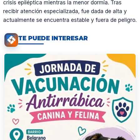
crisis epiléptica mientras la menor dormía. Tras
recibir atención especializada, fue dada de alta y
actualmente se encuentra estable y fuera de peligro.
TE PUEDE INTERESAR