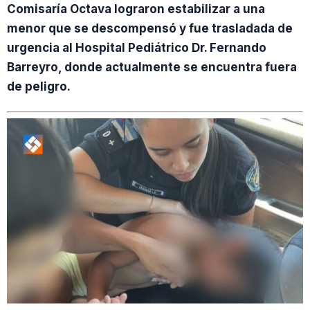
Comisaría Octava lograron estabilizar a una
menor que se descompensó y fue trasladada de
urgencia al Hospital Pediátrico Dr. Fernando
Barreyro, donde actualmente se encuentra fuera
de peligro.