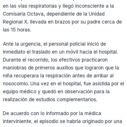
en las vías respiratorias y llegó inconsciente a la
Comisaría Octava, dependiente de la Unidad
Regional X, llevada en brazos por su padre cerca de
las 15 horas.
Ante la urgencia, el personal policial inició de
inmediato el traslado en un móvil hacia el hospital.
Durante el recorrido, los efectivos practicaron
maniobras de primeros auxilios que lograron que la
niña recuperara la respiración antes de arribar al
nosocomio. Una vez en el hospital, fue asistida por el
equipo médico y quedó en observación para la
realización de estudios complementarios.
De acuerdo con lo informado por la médica
interviniente, el episodio se habría originado por una