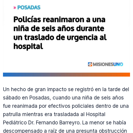
Un hecho de gran impacto se registró en la tarde del
sábado en Posadas, cuando una niña de seis años
fue reanimada por efectivos policiales dentro de una
patrulla mientras era trasladada al Hospital
Pediátrico Dr. Fernando Barreyro. La menor se había
descompensado a raíz de una presunta obstrucción