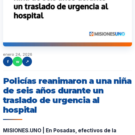
enero 24, 2026
f
w
↗
Policías reanimaron a una niña
de seis años durante un
traslado de urgencia al
hospital
MISIONES.UNO | En Posadas, efectivos de la