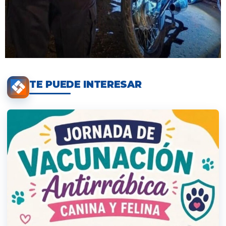
TE PUEDE INTERESAR