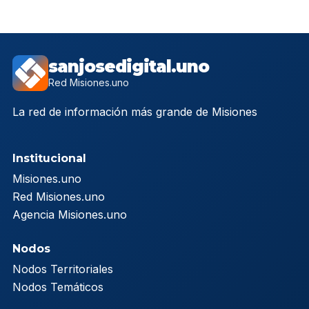
sanjosedigital.uno
Red Misiones.uno
La red de información más grande de Misiones
Institucional
Misiones.uno
Red Misiones.uno
Agencia Misiones.uno
Nodos
Nodos Territoriales
Nodos Temáticos