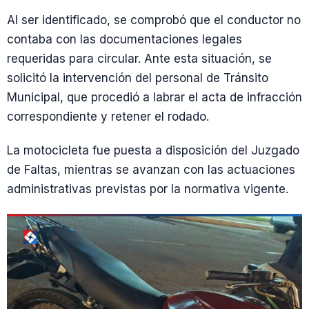
Al ser identificado, se comprobó que el conductor no
contaba con las documentaciones legales
requeridas para circular. Ante esta situación, se
solicitó la intervención del personal de Tránsito
Municipal, que procedió a labrar el acta de infracción
correspondiente y retener el rodado.
La motocicleta fue puesta a disposición del Juzgado
de Faltas, mientras se avanzan con las actuaciones
administrativas previstas por la normativa vigente.