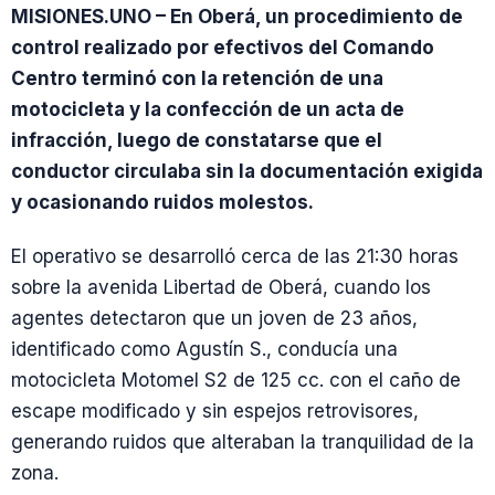
MISIONES.UNO – En Oberá, un procedimiento de
control realizado por efectivos del Comando
Centro terminó con la retención de una
motocicleta y la confección de un acta de
infracción, luego de constatarse que el
conductor circulaba sin la documentación exigida
y ocasionando ruidos molestos.
El operativo se desarrolló cerca de las 21:30 horas
sobre la avenida Libertad de Oberá, cuando los
agentes detectaron que un joven de 23 años,
identificado como Agustín S., conducía una
motocicleta Motomel S2 de 125 cc. con el caño de
escape modificado y sin espejos retrovisores,
generando ruidos que alteraban la tranquilidad de la
zona.