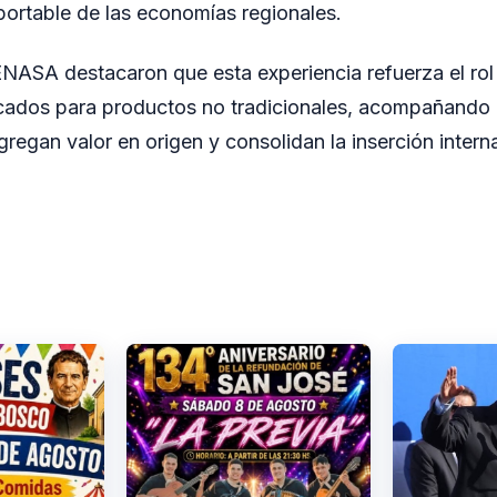
xportable de las economías regionales.
NASA destacaron que esta experiencia refuerza el rol
rcados para productos no tradicionales, acompañando
regan valor en origen y consolidan la inserción interna