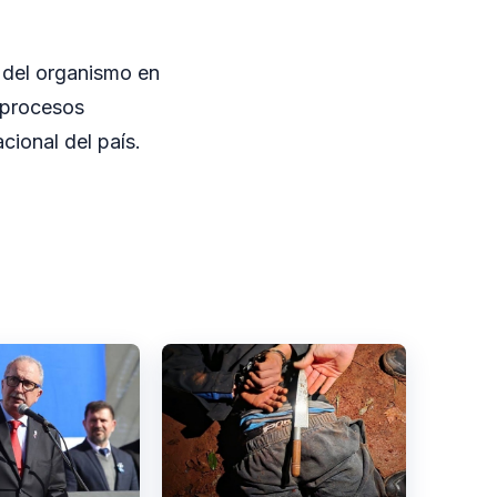
 del organismo en
 procesos
cional del país.