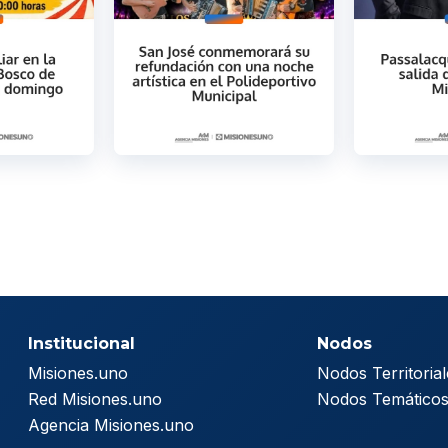
Institucional
Nodos
Misiones.uno
Nodos Territorial
Red Misiones.uno
Nodos Temático
Agencia Misiones.uno