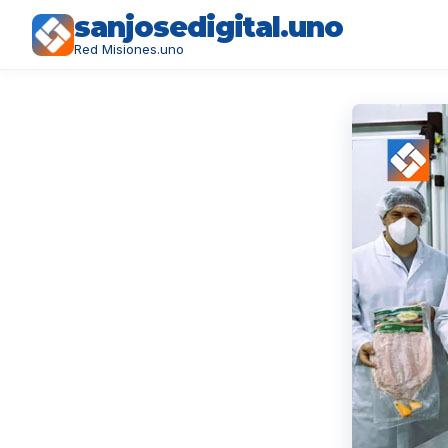
sanjosedigital.uno
Red Misiones.uno