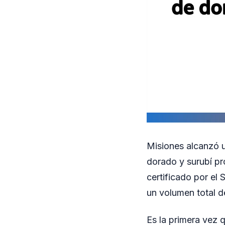
Misiones alcanzó u
dorado y surubí pr
certificado por el
un volumen total d
Es la primera vez 