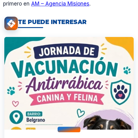
primero en
AM – Agencia Misiones
.
TE PUEDE INTERESAR