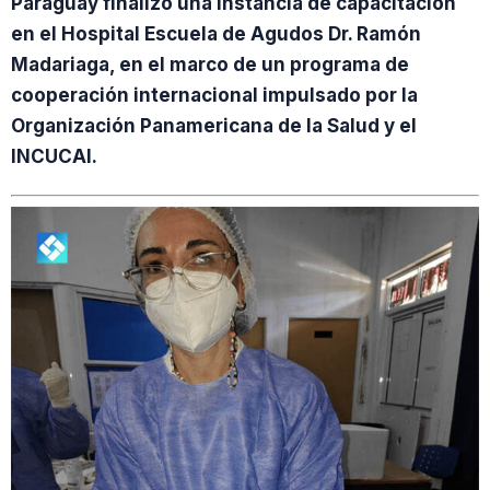
Paraguay finalizó una instancia de capacitación
en el Hospital Escuela de Agudos Dr. Ramón
Madariaga, en el marco de un programa de
cooperación internacional impulsado por la
Organización Panamericana de la Salud y el
INCUCAI.