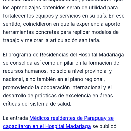
los aprendizajes obtenidos serán de utilidad para
fortalecer los equipos y servicios en su país. En ese
sentido, coincidieron en que la experiencia aportó
herramientas concretas para replicar modelos de
trabajo y mejorar la articulación sanitaria.
El programa de Residencias del Hospital Madariaga
se consolida así como un pilar en la formación de
recursos humanos, no solo a nivel provincial y
nacional, sino también en el plano regional,
promoviendo la cooperación internacional y el
desarrollo de prácticas de excelencia en áreas
críticas del sistema de salud.
La entrada
Médicos residentes de Paraguay se
capacitaron en el Hospital Madariaga
se publicó