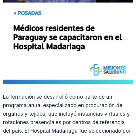
La formación se desarrolló como parte de un
programa anual especializado en procuración de
órganos y tejidos, que incluyó instancias virtuales y
rotaciones presenciales por centros de referencia
del país. El Hospital Madariaga fue seleccionado por