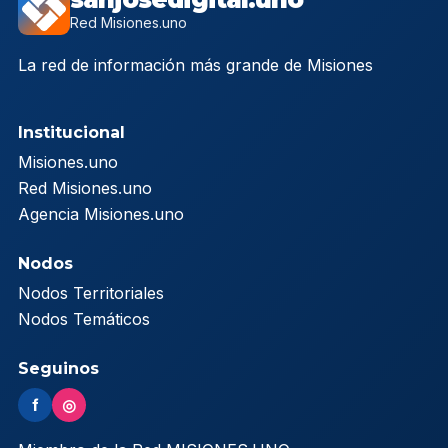
Red Misiones.uno
La red de información más grande de Misiones
Institucional
Misiones.uno
Red Misiones.uno
Agencia Misiones.uno
Nodos
Nodos Territoriales
Nodos Temáticos
Seguinos
f
◎