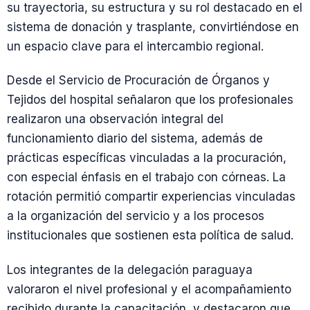
su trayectoria, su estructura y su rol destacado en el
sistema de donación y trasplante, convirtiéndose en
un espacio clave para el intercambio regional.
Desde el Servicio de Procuración de Órganos y
Tejidos del hospital señalaron que los profesionales
realizaron una observación integral del
funcionamiento diario del sistema, además de
prácticas específicas vinculadas a la procuración,
con especial énfasis en el trabajo con córneas. La
rotación permitió compartir experiencias vinculadas
a la organización del servicio y a los procesos
institucionales que sostienen esta política de salud.
Los integrantes de la delegación paraguaya
valoraron el nivel profesional y el acompañamiento
recibido durante la capacitación, y destacaron que