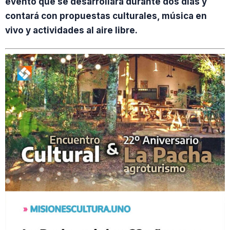
evento que se desarrollará durante dos días y
contará con propuestas culturales, música en
vivo y actividades al aire libre.