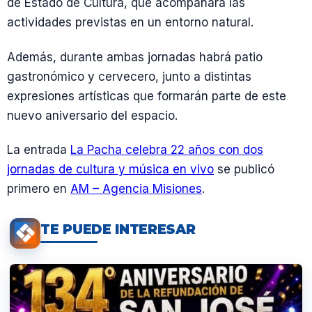
de Estado de Cultura, que acompañará las
actividades previstas en un entorno natural.
Además, durante ambas jornadas habrá patio
gastronómico y cervecero, junto a distintas
expresiones artísticas que formarán parte de este
nuevo aniversario del espacio.
La entrada
La Pacha celebra 22 años con dos
jornadas de cultura y música en vivo
se publicó
primero en
AM – Agencia Misiones
.
TE PUEDE INTERESAR