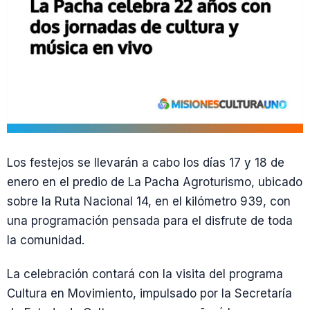
Los festejos se llevarán a cabo los días 17 y 18 de
enero en el predio de La Pacha Agroturismo, ubicado
sobre la Ruta Nacional 14, en el kilómetro 939, con
una programación pensada para el disfrute de toda
la comunidad.
La celebración contará con la visita del programa
Cultura en Movimiento, impulsado por la Secretaría