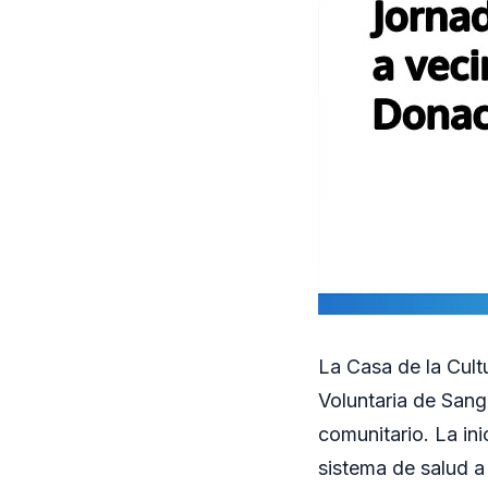
La Casa de la Cul
Voluntaria de Sang
comunitario. La in
sistema de salud a