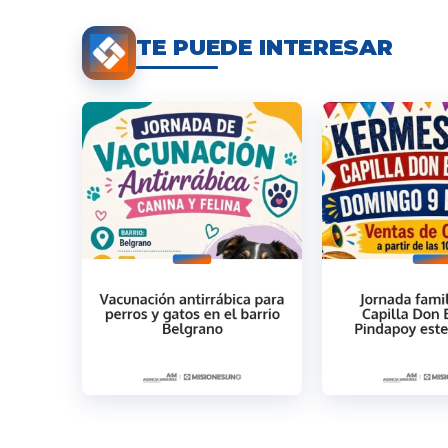
TE PUEDE INTERESAR