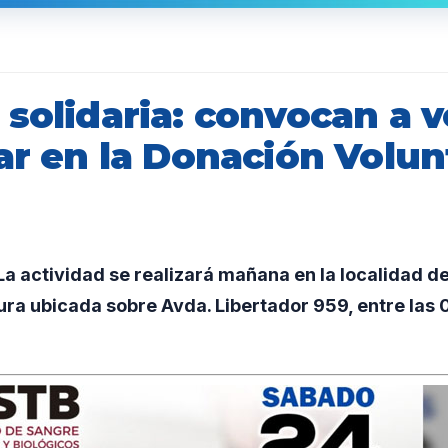
solidaria: convocan a v
ar en la Donación Volun
 actividad se realizará mañana en la localidad de
tura ubicada sobre Avda. Libertador 959, entre las 