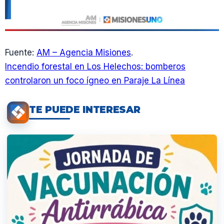
Fuente:
AM – Agencia Misiones
.
Incendio forestal en Los Helechos: bomberos
controlaron un foco ígneo en Paraje La Línea
TE PUEDE INTERESAR