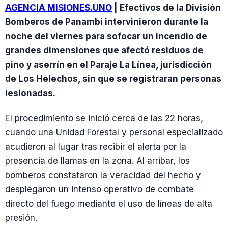
AGENCIA MISIONES.UNO
| Efectivos de la División
Bomberos de Panambí intervinieron durante la
noche del viernes para sofocar un incendio de
grandes dimensiones que afectó residuos de
pino y aserrín en el Paraje La Línea, jurisdicción
de Los Helechos, sin que se registraran personas
lesionadas.
El procedimiento se inició cerca de las 22 horas,
cuando una Unidad Forestal y personal especializado
acudieron al lugar tras recibir el alerta por la
presencia de llamas en la zona. Al arribar, los
bomberos constataron la veracidad del hecho y
desplegaron un intenso operativo de combate
directo del fuego mediante el uso de líneas de alta
presión.