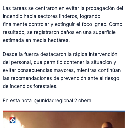
Las tareas se centraron en evitar la propagación del
incendio hacia sectores linderos, logrando
finalmente controlar y extinguir el foco ígneo. Como
resultado, se registraron daños en una superficie
estimada en media hectárea.
Desde la fuerza destacaron la rápida intervención
del personal, que permitió contener la situación y
evitar consecuencias mayores, mientras continúan
las recomendaciones de prevención ante el riesgo
de incendios forestales.
En esta nota: @unidadregional.2.obera