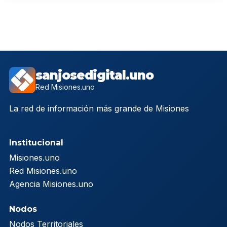
sanjosedigital.uno
Red Misiones.uno
La red de información más grande de Misiones
Institucional
Misiones.uno
Red Misiones.uno
Agencia Misiones.uno
Nodos
Nodos Territoriales