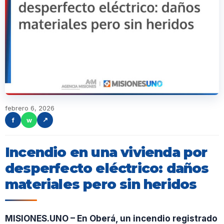
febrero 6, 2026
f
w
↗
Incendio en una vivienda por
desperfecto eléctrico: daños
materiales pero sin heridos
MISIONES.UNO – En Oberá, un incendio registrado