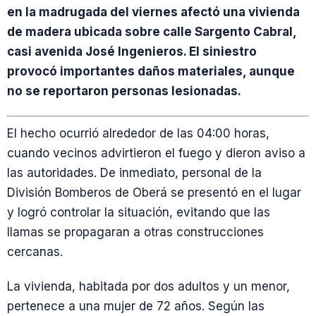
en la madrugada del viernes afectó una vivienda
de madera ubicada sobre calle Sargento Cabral,
casi avenida José Ingenieros. El siniestro
provocó importantes daños materiales, aunque
no se reportaron personas lesionadas.
El hecho ocurrió alrededor de las 04:00 horas,
cuando vecinos advirtieron el fuego y dieron aviso a
las autoridades. De inmediato, personal de la
División Bomberos de Oberá se presentó en el lugar
y logró controlar la situación, evitando que las
llamas se propagaran a otras construcciones
cercanas.
La vivienda, habitada por dos adultos y un menor,
pertenece a una mujer de 72 años. Según las