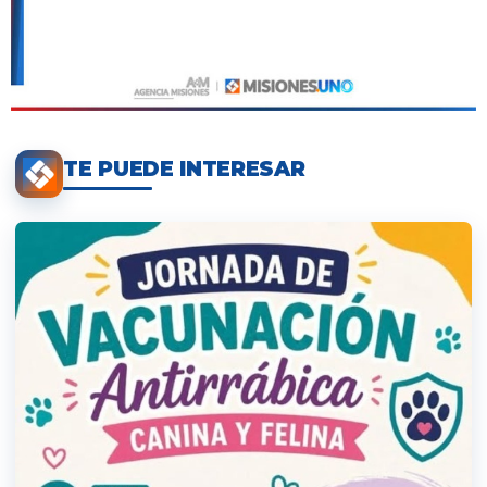
TE PUEDE INTERESAR