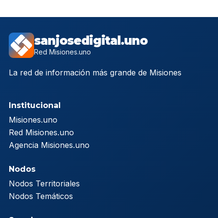
sanjosedigital.uno
Red Misiones.uno
La red de información más grande de Misiones
Institucional
Misiones.uno
Red Misiones.uno
Agencia Misiones.uno
Nodos
Nodos Territoriales
Nodos Temáticos