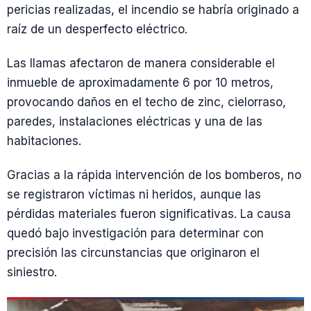
pericias realizadas, el incendio se habría originado a
raíz de un desperfecto eléctrico.
Las llamas afectaron de manera considerable el
inmueble de aproximadamente 6 por 10 metros,
provocando daños en el techo de zinc, cielorraso,
paredes, instalaciones eléctricas y una de las
habitaciones.
Gracias a la rápida intervención de los bomberos, no
se registraron víctimas ni heridos, aunque las
pérdidas materiales fueron significativas. La causa
quedó bajo investigación para determinar con
precisión las circunstancias que originaron el
siniestro.