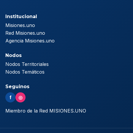
Institucional
Misiones.uno
Red Misiones.uno
Agencia Misiones.uno
Nodos
Nodos Territoriales
Nodos Temáticos
Seguinos
f
◎
Miembro de la Red MISIONES.UNO