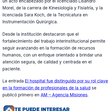
un acto encabezado por el licenciado Lisandro
Morel, de la carrera de Kinesiología y Fisiatría, y la
licenciada Sara Koch, de la Tecnicatura en
Instrumentación Quirúrgica.
Desde la institución destacaron que el
fortalecimiento del trabajo interinstitucional permite
seguir avanzando en la formación de recursos
humanos, con un enfoque orientado a brindar una
atención segura, de calidad y centrada en el
paciente.
La entrada
El hospital fue distinguido por su rol clave
en la formación de profesionales de la salud
se
publicó primero en
AM – Agencia Misiones
.
TE PUEDE INTERESAR