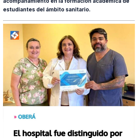
acompañamiento en la formación académica de
estudiantes del ámbito sanitario.