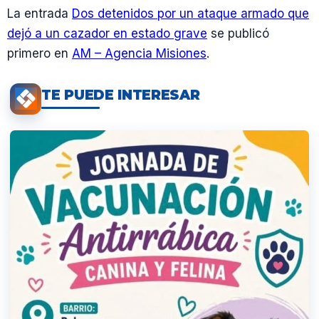
La entrada
Dos detenidos por un ataque armado que
dejó a un cazador en estado grave
se publicó
primero en
AM – Agencia Misiones
.
TE PUEDE INTERESAR