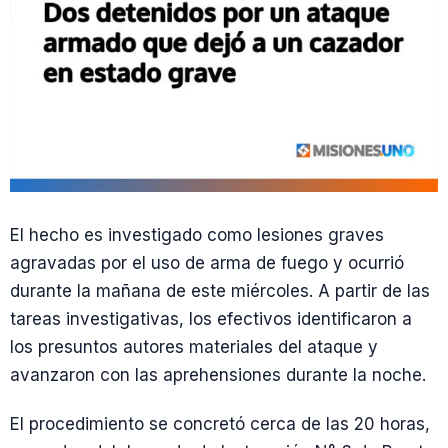
El hecho es investigado como lesiones graves
agravadas por el uso de arma de fuego y ocurrió
durante la mañana de este miércoles. A partir de las
tareas investigativas, los efectivos identificaron a
los presuntos autores materiales del ataque y
avanzaron con las aprehensiones durante la noche.
El procedimiento se concretó cerca de las 20 horas,