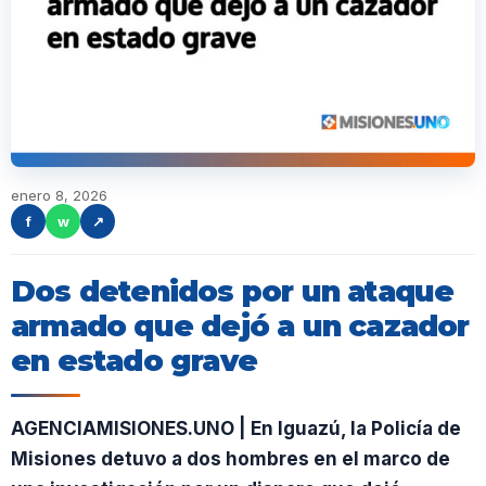
enero 8, 2026
f
w
↗
Dos detenidos por un ataque
armado que dejó a un cazador
en estado grave
AGENCIAMISIONES.UNO | En Iguazú, la Policía de
Misiones detuvo a dos hombres en el marco de