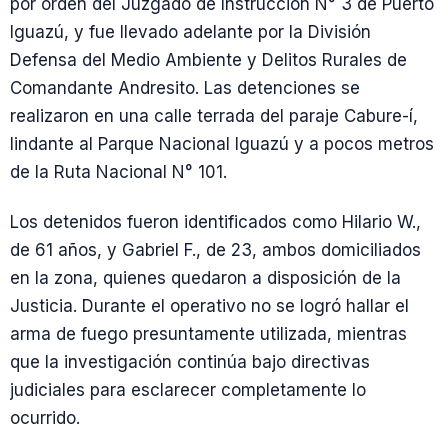
por orden del Juzgado de Instrucción N° 3 de Puerto
Iguazú, y fue llevado adelante por la División
Defensa del Medio Ambiente y Delitos Rurales de
Comandante Andresito. Las detenciones se
realizaron en una calle terrada del paraje Cabure-í,
lindante al Parque Nacional Iguazú y a pocos metros
de la Ruta Nacional N° 101.
Los detenidos fueron identificados como Hilario W.,
de 61 años, y Gabriel F., de 23, ambos domiciliados
en la zona, quienes quedaron a disposición de la
Justicia. Durante el operativo no se logró hallar el
arma de fuego presuntamente utilizada, mientras
que la investigación continúa bajo directivas
judiciales para esclarecer completamente lo
ocurrido.