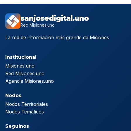
sanjosedigital.uno
Red Misiones.uno
La red de información más grande de Misiones
Institucional
Misiones.uno
Red Misiones.uno
Agencia Misiones.uno
Nodos
Nodos Territoriales
Nodos Temáticos
Seguinos