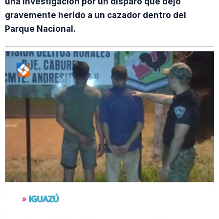
una investigación por un disparo que dejó
gravemente herido a un cazador dentro del
Parque Nacional.