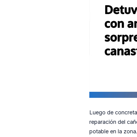
Luego de concretar
reparación del cañ
potable en la zona