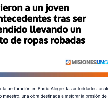
 la perforación en Barrio Alegre, las autoridades loca
o maestro, una obra destinada a mejorar la presión del
.