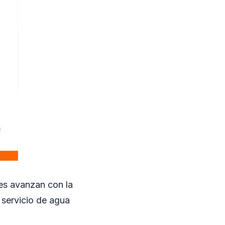
les avanzan con la
 servicio de agua