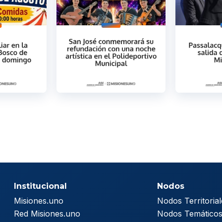
Institucional
Nodos
Misiones.uno
Nodos Territorial
Red Misiones.uno
Nodos Temático