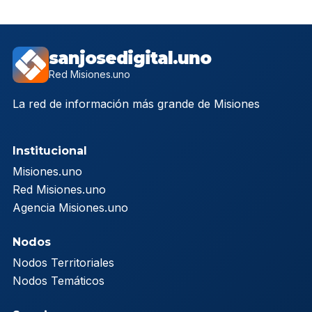
sanjosedigital.uno
Red Misiones.uno
La red de información más grande de Misiones
Institucional
Misiones.uno
Red Misiones.uno
Agencia Misiones.uno
Nodos
Nodos Territoriales
Nodos Temáticos