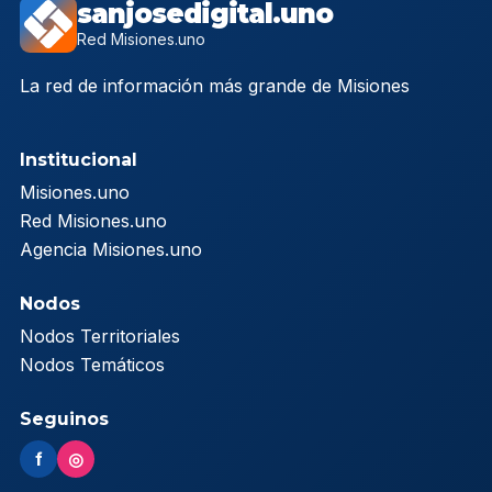
sanjosedigital.uno
Red Misiones.uno
La red de información más grande de Misiones
Institucional
Misiones.uno
Red Misiones.uno
Agencia Misiones.uno
Nodos
Nodos Territoriales
Nodos Temáticos
Seguinos
f
◎