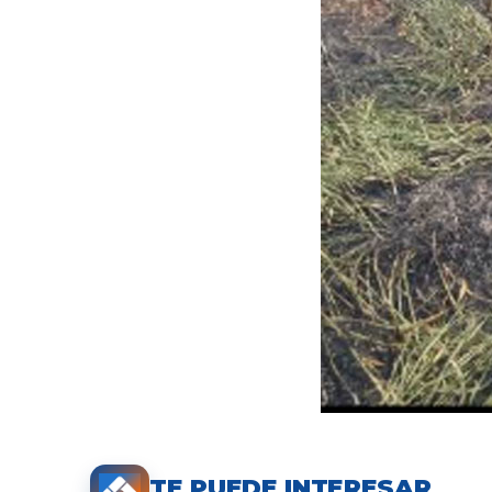
TE PUEDE INTERESAR