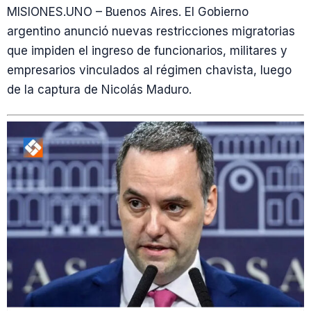
MISIONES.UNO – Buenos Aires. El Gobierno
argentino anunció nuevas restricciones migratorias
que impiden el ingreso de funcionarios, militares y
empresarios vinculados al régimen chavista, luego
de la captura de Nicolás Maduro.