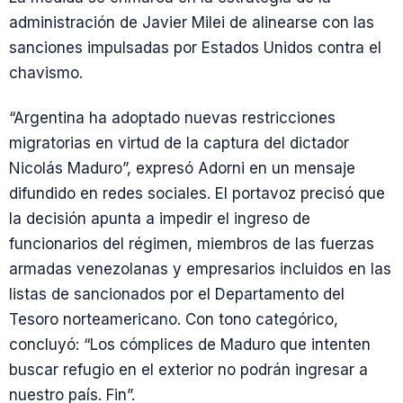
administración de Javier Milei de alinearse con las
sanciones impulsadas por Estados Unidos contra el
chavismo.
“Argentina ha adoptado nuevas restricciones
migratorias en virtud de la captura del dictador
Nicolás Maduro”, expresó Adorni en un mensaje
difundido en redes sociales. El portavoz precisó que
la decisión apunta a impedir el ingreso de
funcionarios del régimen, miembros de las fuerzas
armadas venezolanas y empresarios incluidos en las
listas de sancionados por el Departamento del
Tesoro norteamericano. Con tono categórico,
concluyó: “Los cómplices de Maduro que intenten
buscar refugio en el exterior no podrán ingresar a
nuestro país. Fin”.