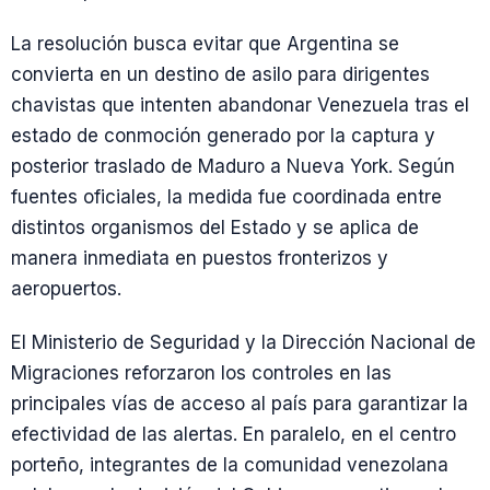
La resolución busca evitar que Argentina se
convierta en un destino de asilo para dirigentes
chavistas que intenten abandonar Venezuela tras el
estado de conmoción generado por la captura y
posterior traslado de Maduro a Nueva York. Según
fuentes oficiales, la medida fue coordinada entre
distintos organismos del Estado y se aplica de
manera inmediata en puestos fronterizos y
aeropuertos.
El Ministerio de Seguridad y la Dirección Nacional de
Migraciones reforzaron los controles en las
principales vías de acceso al país para garantizar la
efectividad de las alertas. En paralelo, en el centro
porteño, integrantes de la comunidad venezolana