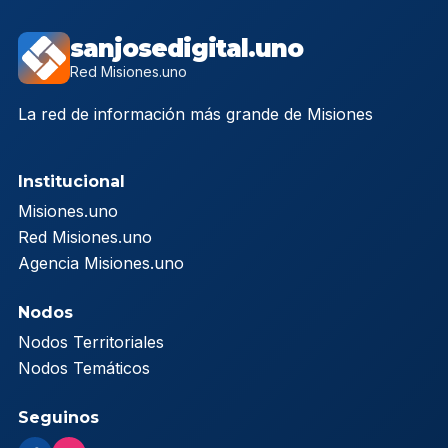
sanjosedigital.uno
Red Misiones.uno
La red de información más grande de Misiones
Institucional
Misiones.uno
Red Misiones.uno
Agencia Misiones.uno
Nodos
Nodos Territoriales
Nodos Temáticos
Seguinos