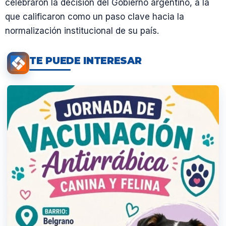
celebraron la decisión del Gobierno argentino, a la
que calificaron como un paso clave hacia la
normalización institucional de su país.
TE PUEDE INTERESAR