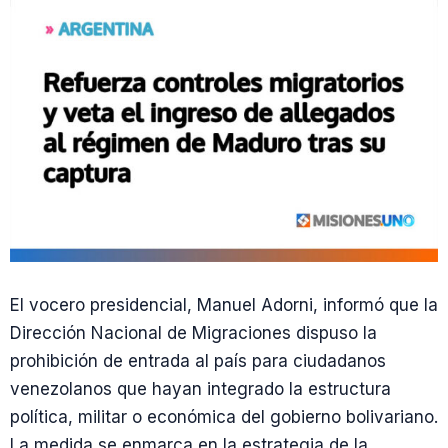
El vocero presidencial, Manuel Adorni, informó que la
Dirección Nacional de Migraciones dispuso la
prohibición de entrada al país para ciudadanos
venezolanos que hayan integrado la estructura
política, militar o económica del gobierno bolivariano.
La medida se enmarca en la estrategia de la