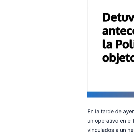
En la tarde de ayer
un operativo en el
vinculados a un he