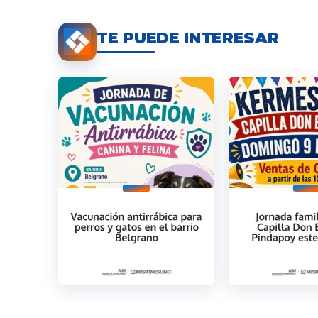
TE PUEDE INTERESAR