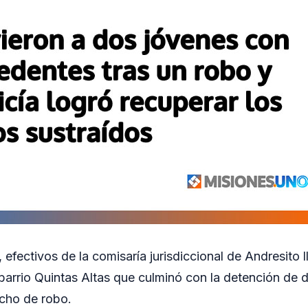
, efectivos de la comisaría jurisdiccional de Andresito 
 barrio Quintas Altas que culminó con la detención de 
cho de robo.