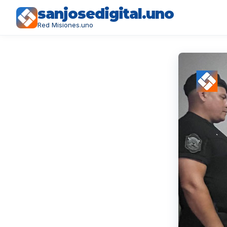
sanjosedigital.uno
Red Misiones.uno