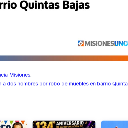
cia Misiones
.
n a dos hombres por robo de muebles en barrio Quinta