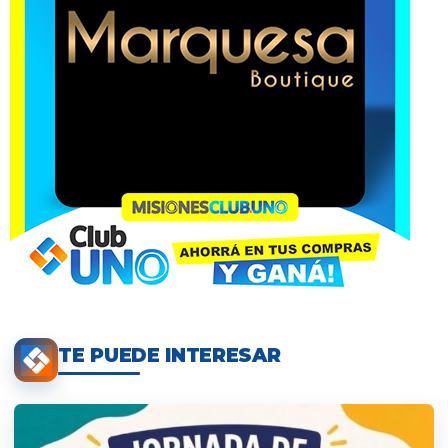
TE PUEDE INTERESAR